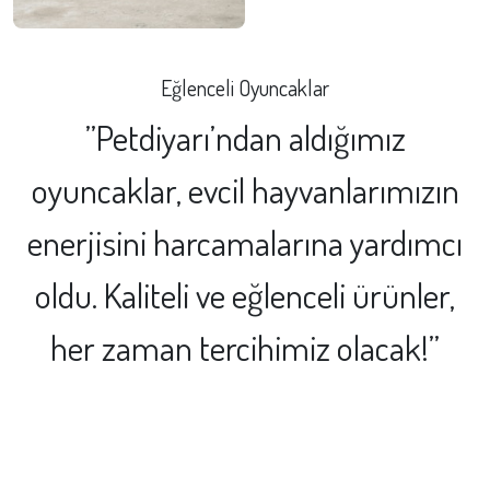
Eğlenceli Oyuncaklar
”Petdiyarı’ndan aldığımız
oyuncaklar, evcil hayvanlarımızın
enerjisini harcamalarına yardımcı
oldu. Kaliteli ve eğlenceli ürünler,
her zaman tercihimiz olacak!”