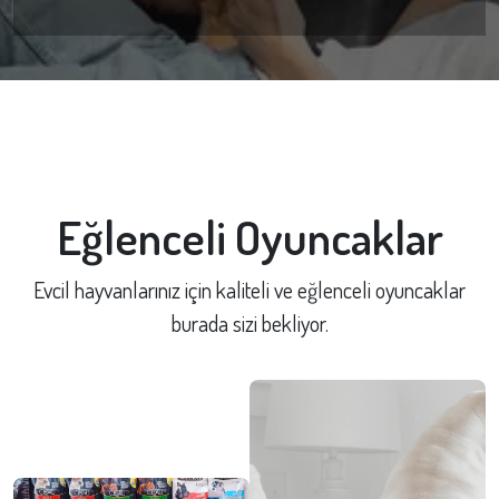
Eğlenceli Oyuncaklar
Evcil hayvanlarınız için kaliteli ve eğlenceli oyuncaklar
burada sizi bekliyor.